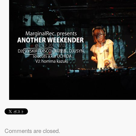
Comments are closed.